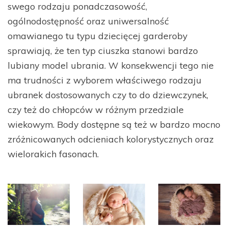
swego rodzaju ponadczasowość,
ogólnodostępność oraz uniwersalność
omawianego tu typu dziecięcej garderoby
sprawiają, że ten typ ciuszka stanowi bardzo
lubiany model ubrania. W konsekwencji tego nie
ma trudności z wyborem właściwego rodzaju
ubranek dostosowanych czy to do dziewczynek,
czy też do chłopców w różnym przedziale
wiekowym. Body dostępne są też w bardzo mocno
zróżnicowanych odcieniach kolorystycznych oraz
wielorakich fasonach.