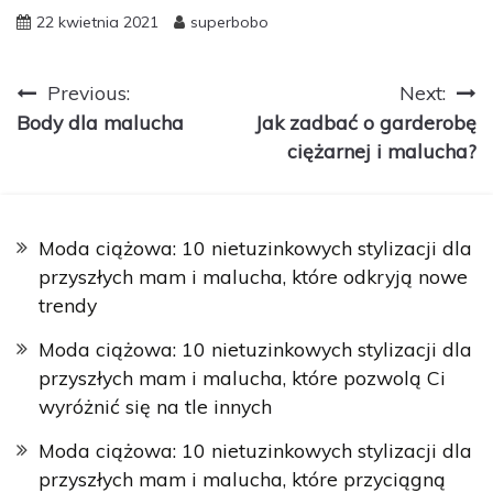
22 kwietnia 2021
superbobo
Nawigacja
Previous:
Next:
Body dla malucha
Jak zadbać o garderobę
wpisu
ciężarnej i malucha?
Moda ciążowa: 10 nietuzinkowych stylizacji dla
przyszłych mam i malucha, które odkryją nowe
trendy
Moda ciążowa: 10 nietuzinkowych stylizacji dla
przyszłych mam i malucha, które pozwolą Ci
wyróżnić się na tle innych
Moda ciążowa: 10 nietuzinkowych stylizacji dla
przyszłych mam i malucha, które przyciągną