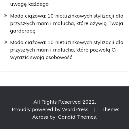
uwagę każdego
Moda ciążowa: 10 nietuzinkowych stylizacji dla
przyszłych mam i malucha, które ożywią Twoją
garderobę
Moda ciążowa: 10 nietuzinkowych stylizacji dla
przyszłych mam i malucha, które pozwolą Ci
wyrazić swoją osobowość
All Rights Reserved 2022.
Proudly powered by WordPress
|
Theme:
Across by
Candid Themes
.