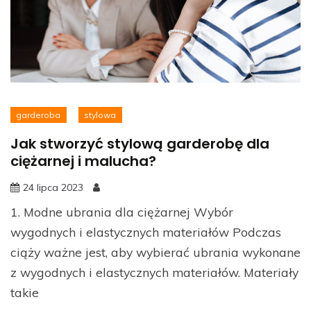
garderoba
stylowa
Jak stworzyć stylową garderobę dla
ciężarnej i malucha?
24 lipca 2023
1. Modne ubrania dla ciężarnej Wybór
wygodnych i elastycznych materiałów Podczas
ciąży ważne jest, aby wybierać ubrania wykonane
z wygodnych i elastycznych materiałów. Materiały
takie