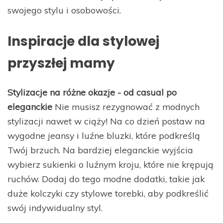
swojego stylu i osobowości.
Inspiracje dla stylowej
przyszłej mamy
Stylizacje na różne okazje - od casual po
eleganckie
Nie musisz rezygnować z modnych
stylizacji nawet w ciąży! Na co dzień postaw na
wygodne jeansy i luźne bluzki, które podkreślą
Twój brzuch. Na bardziej eleganckie wyjścia
wybierz sukienki o luźnym kroju, które nie krępują
ruchów. Dodaj do tego modne dodatki, takie jak
duże kolczyki czy stylowe torebki, aby podkreślić
swój indywidualny styl.