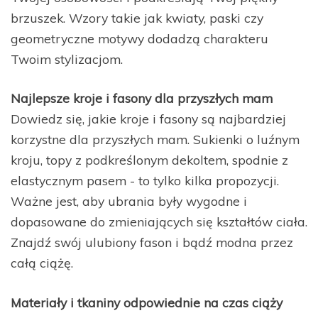
brzuszek. Wzory takie jak kwiaty, paski czy
geometryczne motywy dodadzą charakteru
Twoim stylizacjom.
Najlepsze kroje i fasony dla przyszłych mam
Dowiedz się, jakie kroje i fasony są najbardziej
korzystne dla przyszłych mam. Sukienki o luźnym
kroju, topy z podkreślonym dekoltem, spodnie z
elastycznym pasem - to tylko kilka propozycji.
Ważne jest, aby ubrania były wygodne i
dopasowane do zmieniających się kształtów ciała.
Znajdź swój ulubiony fason i bądź modna przez
całą ciążę.
Materiały i tkaniny odpowiednie na czas ciąży