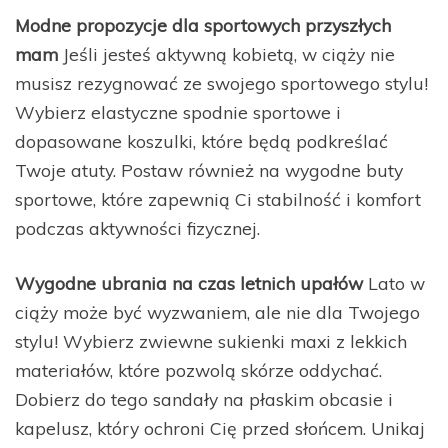
Modne propozycje dla sportowych przyszłych
mam
Jeśli jesteś aktywną kobietą, w ciąży nie
musisz rezygnować ze swojego sportowego stylu!
Wybierz elastyczne spodnie sportowe i
dopasowane koszulki, które będą podkreślać
Twoje atuty. Postaw również na wygodne buty
sportowe, które zapewnią Ci stabilność i komfort
podczas aktywności fizycznej.
Wygodne ubrania na czas letnich upałów
Lato w
ciąży może być wyzwaniem, ale nie dla Twojego
stylu! Wybierz zwiewne sukienki maxi z lekkich
materiałów, które pozwolą skórze oddychać.
Dobierz do tego sandały na płaskim obcasie i
kapelusz, który ochroni Cię przed słońcem. Unikaj