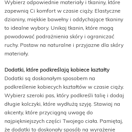
Wybierz odpowiednie materiały i tkaniny, które
zapewnią Ci komfort w czasie ciąży. Elastyczne
dzianiny, miękkie bawełny i oddychające tkaniny
to idealne wybory. Unikaj tkanin, które mogą
powodować podrażnienia skóry i ograniczać
ruchy. Postaw na naturalne i przyjazne dla skóry
materiały.
Dodatki, które podkreślają kobiece kształty
Dodatki są doskonałym sposobem na
podkreślenie kobiecych kształtów w czasie ciąży.
Wybierz szeroki pas, który podkreśli talię i dodaj
długie kolczyki, które wydłużą szyję. Stawiaj na
akcenty, które przyciągną uwagę do
najpiękniejszych części Twojego ciała. Pamiętaj,
że dodatki to doskonały sposób na wyrażenie