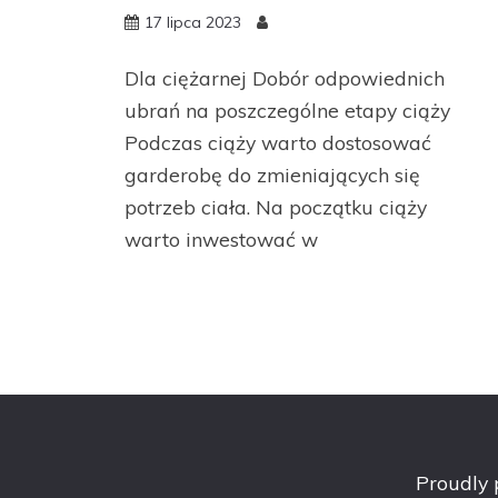
17 lipca 2023
Dla ciężarnej Dobór odpowiednich
ubrań na poszczególne etapy ciąży
Podczas ciąży warto dostosować
garderobę do zmieniających się
potrzeb ciała. Na początku ciąży
warto inwestować w
Proudly