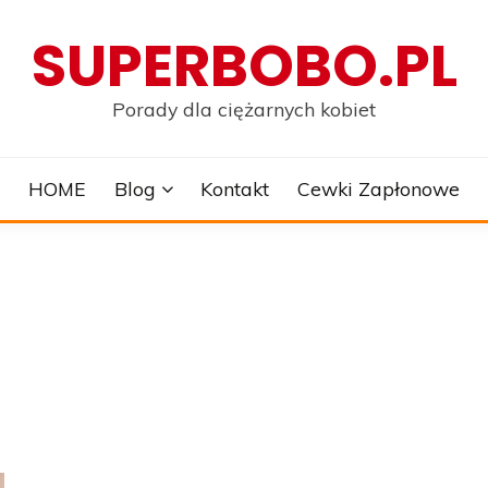
SUPERBOBO.PL
Porady dla ciężarnych kobiet
HOME
Blog
Kontakt
Cewki Zapłonowe